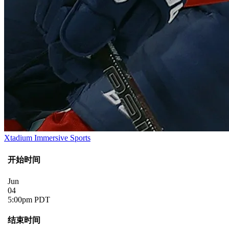
Xtadium Immersive Sports
开始时间
Jun
04
5:00pm PDT
结束时间