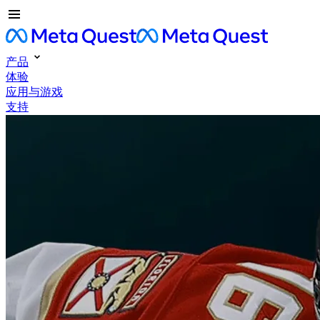
产品
体验
应用与游戏
支持