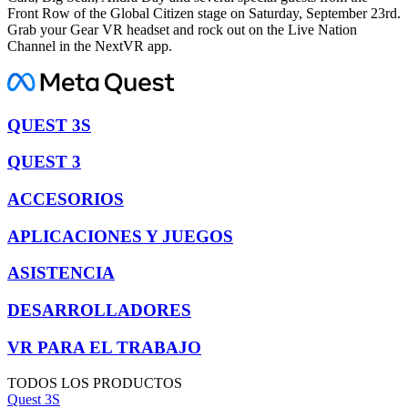
Front Row of the Global Citizen stage on Saturday, September 23rd.
Grab your Gear VR headset and rock out on the Live Nation
Channel in the NextVR app.
QUEST 3S
QUEST 3
ACCESORIOS
APLICACIONES Y JUEGOS
ASISTENCIA
DESARROLLADORES
VR PARA EL TRABAJO
TODOS LOS PRODUCTOS
Quest 3S