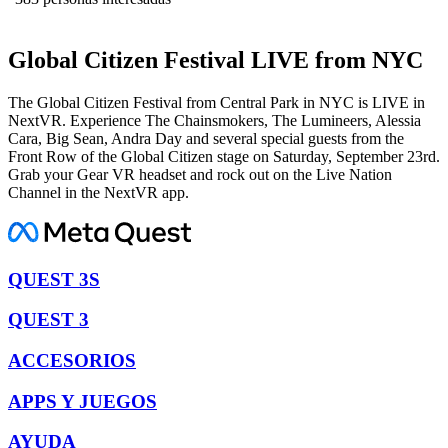
Global Citizen Festival LIVE from NYC
The Global Citizen Festival from Central Park in NYC is LIVE in
NextVR. Experience The Chainsmokers, The Lumineers, Alessia
Cara, Big Sean, Andra Day and several special guests from the
Front Row of the Global Citizen stage on Saturday, September 23rd.
Grab your Gear VR headset and rock out on the Live Nation
Channel in the NextVR app.
QUEST 3S
QUEST 3
ACCESORIOS
APPS Y JUEGOS
AYUDA