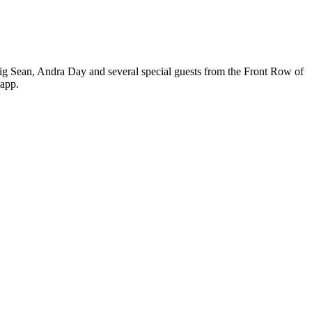
g Sean, Andra Day and several special guests from the Front Row of
 app.