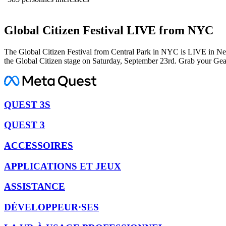
Global Citizen Festival LIVE from NYC
The Global Citizen Festival from Central Park in NYC is LIVE in N
the Global Citizen stage on Saturday, September 23rd. Grab your Ge
QUEST 3S
QUEST 3
ACCESSOIRES
APPLICATIONS ET JEUX
ASSISTANCE
DÉVELOPPEUR·SES