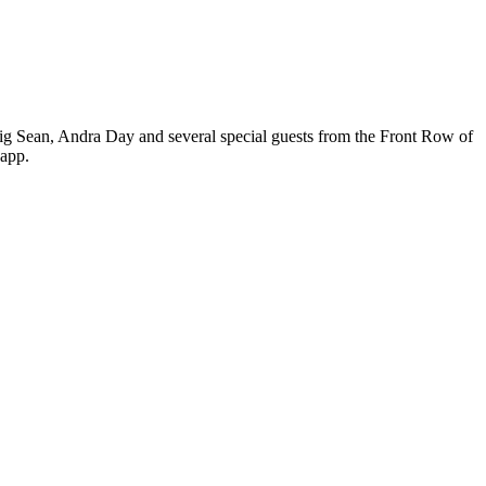
g Sean, Andra Day and several special guests from the Front Row of
 app.