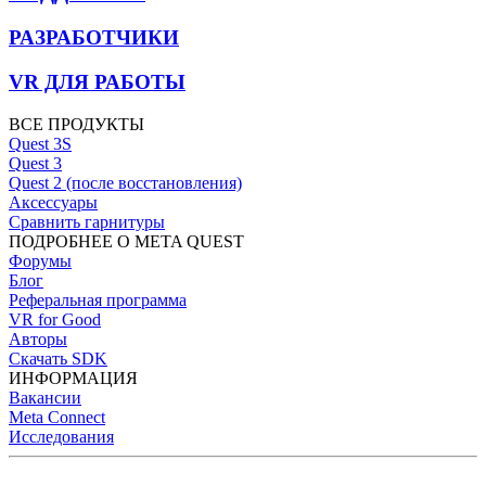
РАЗРАБОТЧИКИ
VR ДЛЯ РАБОТЫ
ВСЕ ПРОДУКТЫ
Quest 3S
Quest 3
Quest 2 (после восстановления)
Аксессуары
Сравнить гарнитуры
ПОДРОБНЕЕ О META QUEST
Форумы
Блог
Реферальная программа
VR for Good
Авторы
Скачать SDK
ИНФОРМАЦИЯ
Вакансии
Meta Connect
Исследования