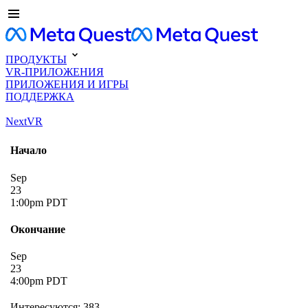
ПРОДУКТЫ
VR-ПРИЛОЖЕНИЯ
ПРИЛОЖЕНИЯ И ИГРЫ
ПОДДЕРЖКА
NextVR
Начало
Sep
23
1:00pm PDT
Окончание
Sep
23
4:00pm PDT
Интересуются: 383