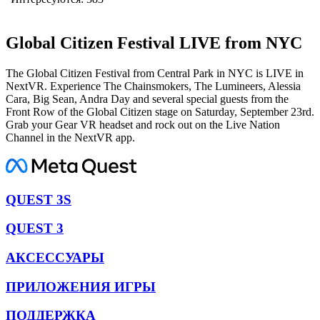
Global Citizen Festival LIVE from NYC
The Global Citizen Festival from Central Park in NYC is LIVE in
NextVR. Experience The Chainsmokers, The Lumineers, Alessia
Cara, Big Sean, Andra Day and several special guests from the
Front Row of the Global Citizen stage on Saturday, September 23rd.
Grab your Gear VR headset and rock out on the Live Nation
Channel in the NextVR app.
QUEST 3S
QUEST 3
АКСЕССУАРЫ
ПРИЛОЖЕНИЯ ИГРЫ
ПОДДЕРЖКА