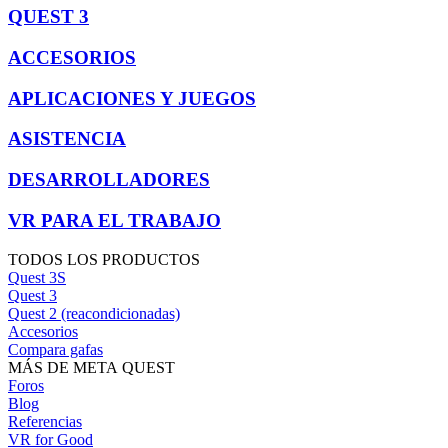
QUEST 3
ACCESORIOS
APLICACIONES Y JUEGOS
ASISTENCIA
DESARROLLADORES
VR PARA EL TRABAJO
TODOS LOS PRODUCTOS
Quest 3S
Quest 3
Quest 2 (reacondicionadas)
Accesorios
Compara gafas
MÁS DE META QUEST
Foros
Blog
Referencias
VR for Good