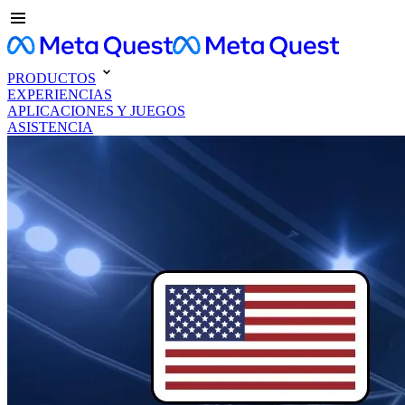
PRODUCTOS
EXPERIENCIAS
APLICACIONES Y JUEGOS
ASISTENCIA