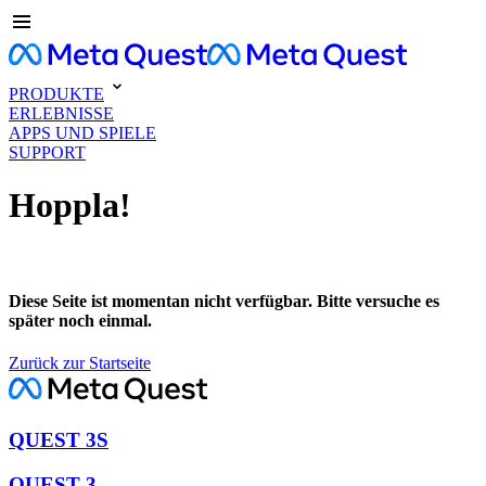
PRODUKTE
ERLEBNISSE
APPS UND SPIELE
SUPPORT
Hoppla!
Diese Seite ist momentan nicht verfügbar. Bitte versuche es
später noch einmal.
Zurück zur Startseite
QUEST 3S
QUEST 3