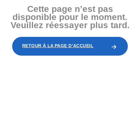
Cette page n’est pas
disponible pour le moment.
Veuillez réessayer plus tard.
RETOUR À LA PAGE D’ACCUEIL