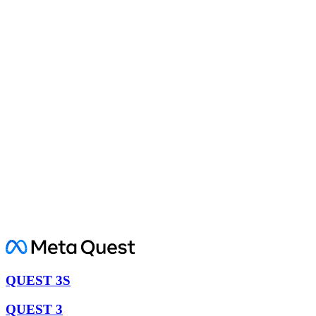
QUEST 3S
QUEST 3