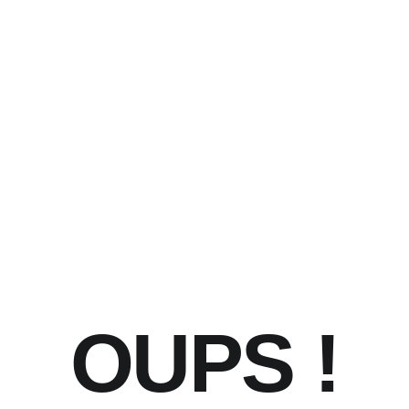
OUPS !