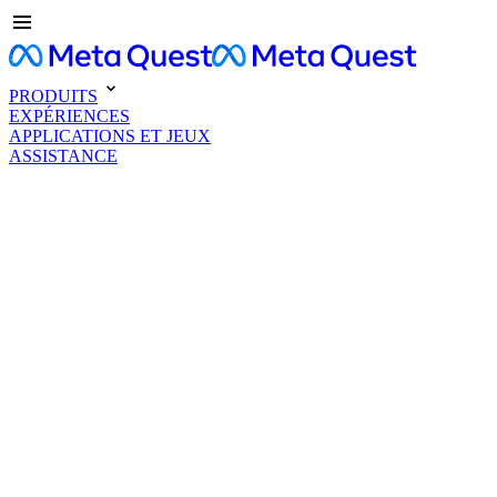
PRODUITS
EXPÉRIENCES
APPLICATIONS ET JEUX
ASSISTANCE