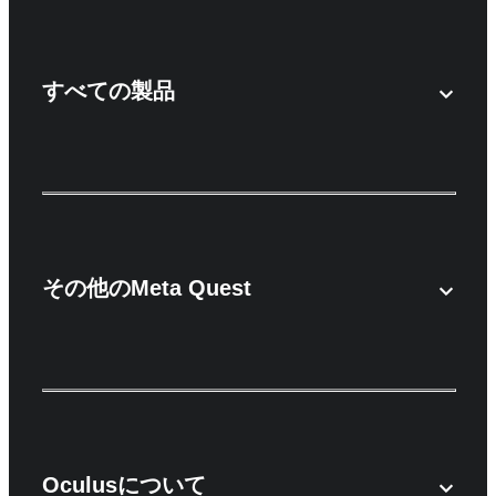
すべての製品
その他のMeta Quest
Oculusについて