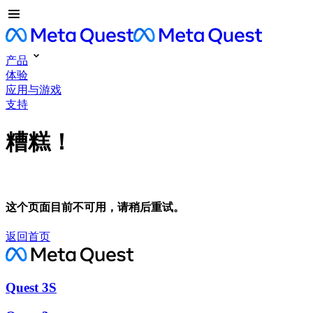
产品
体验
应用与游戏
支持
糟糕！
这个页面目前不可用，请稍后重试。
返回首页
Quest 3S