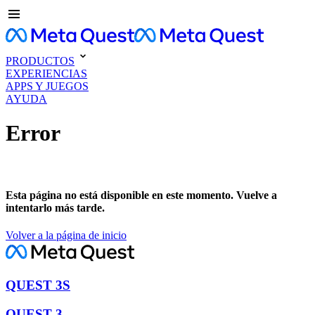
PRODUCTOS
EXPERIENCIAS
APPS Y JUEGOS
AYUDA
Error
Esta página no está disponible en este momento. Vuelve a
intentarlo más tarde.
Volver a la página de inicio
QUEST 3S
QUEST 3