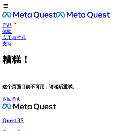
产品
体验
应用与游戏
支持
糟糕！
这个页面目前不可用，请稍后重试。
返回首页
Quest 3S