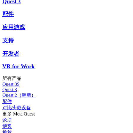
Quest 3
配件
应用游戏
支持
开发者
VR for Work
所有产品
Quest 3S
Quest 3
Quest 2（翻新）
配件
对比头戴设备
更多 Meta Quest
论坛
博客
推荐