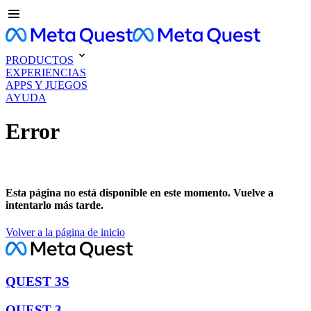
PRODUCTOS
EXPERIENCIAS
APPS Y JUEGOS
AYUDA
Error
Esta página no está disponible en este momento. Vuelve a
intentarlo más tarde.
Volver a la página de inicio
QUEST 3S
QUEST 3