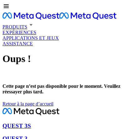
PRODUITS
EXPÉRIENCES
APPLICATIONS ET JEUX
ASSISTANCE
Oups !
Cette page n’est pas disponible pour le moment. Veuillez
réessayer plus tard.
Retour à la page d’accueil
QUEST 3S
QUEST 3