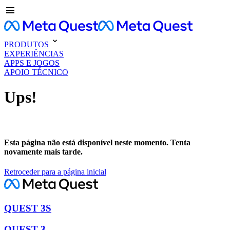
PRODUTOS
EXPERIÊNCIAS
APPS E JOGOS
APOIO TÉCNICO
Ups!
Esta página não está disponível neste momento. Tenta
novamente mais tarde.
Retroceder para a página inicial
QUEST 3S
QUEST 3