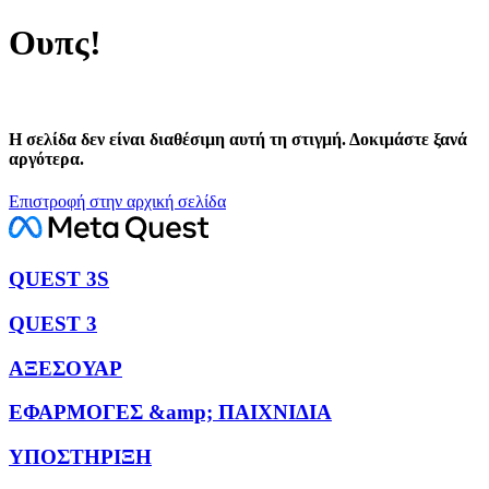
Ουπς!
Η σελίδα δεν είναι διαθέσιμη αυτή τη στιγμή. Δοκιμάστε ξανά
αργότερα.
Επιστροφή στην αρχική σελίδα
QUEST 3S
QUEST 3
ΑΞΕΣΟΥΑΡ
ΕΦΑΡΜΟΓΕΣ &amp; ΠΑΙΧΝΙΔΙΑ
ΥΠΟΣΤΗΡΙΞΗ