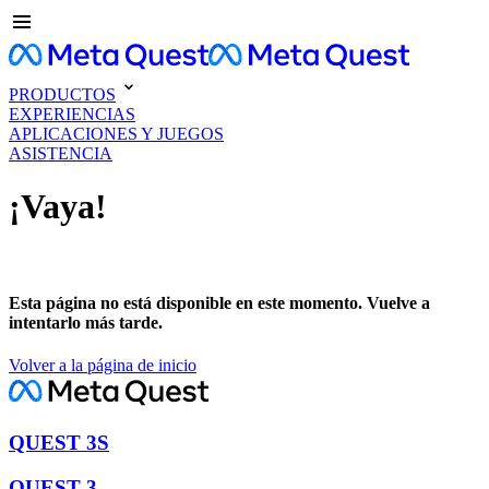
PRODUCTOS
EXPERIENCIAS
APLICACIONES Y JUEGOS
ASISTENCIA
¡Vaya!
Esta página no está disponible en este momento. Vuelve a
intentarlo más tarde.
Volver a la página de inicio
QUEST 3S
QUEST 3