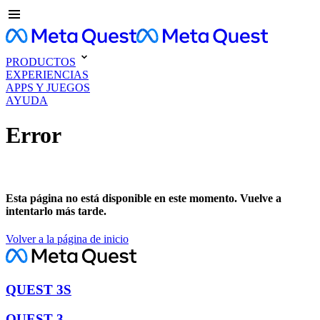
PRODUCTOS
EXPERIENCIAS
APPS Y JUEGOS
AYUDA
Error
Esta página no está disponible en este momento. Vuelve a
intentarlo más tarde.
Volver a la página de inicio
QUEST 3S
QUEST 3