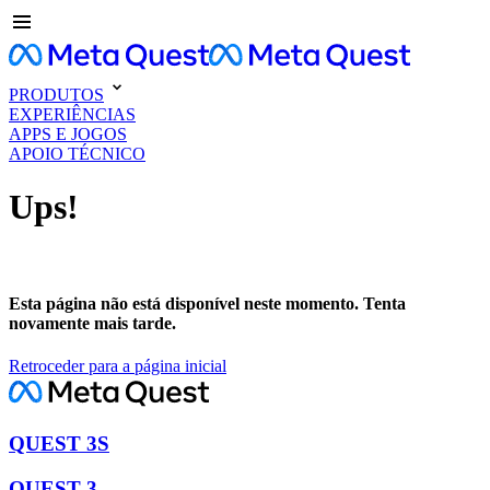
PRODUTOS
EXPERIÊNCIAS
APPS E JOGOS
APOIO TÉCNICO
Ups!
Esta página não está disponível neste momento. Tenta
novamente mais tarde.
Retroceder para a página inicial
QUEST 3S
QUEST 3