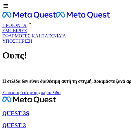
ΠΡΟΪΟΝΤΑ
ΕΜΠΕΙΡΙΕΣ
ΕΦΑΡΜΟΓΕΣ ΚΑΙ ΠΑΙΧΝΙΔΙΑ
ΥΠΟΣΤΗΡΙΞΗ
Ουπς!
Η σελίδα δεν είναι διαθέσιμη αυτή τη στιγμή. Δοκιμάστε ξανά α
Επιστροφή στην αρχική σελίδα
QUEST 3S
QUEST 3