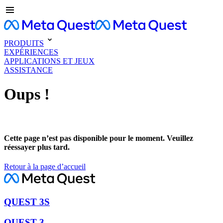
PRODUITS
EXPÉRIENCES
APPLICATIONS ET JEUX
ASSISTANCE
Oups !
Cette page n’est pas disponible pour le moment. Veuillez
réessayer plus tard.
Retour à la page d’accueil
QUEST 3S
QUEST 3