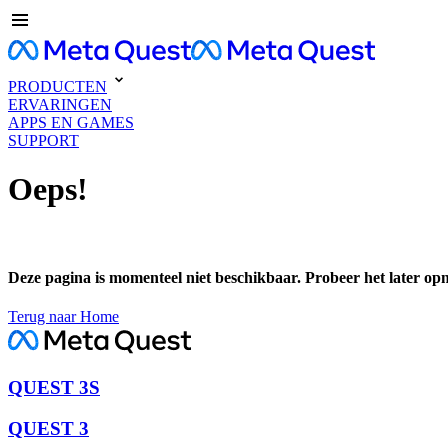
PRODUCTEN
ERVARINGEN
APPS EN GAMES
SUPPORT
Oeps!
Deze pagina is momenteel niet beschikbaar. Probeer het later op
Terug naar Home
QUEST 3S
QUEST 3