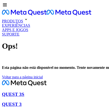
PRODUTOS
EXPERIÊNCIAS
APPS E JOGOS
SUPORTE
Ops!
Esta página não está disponível no momento. Tente novamente ma
Voltar para a página inicial
QUEST 3S
QUEST 3