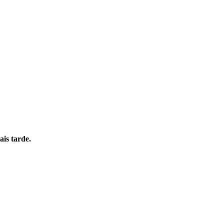
is tarde.