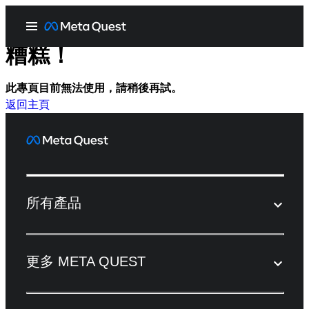
糟糕！
此專頁目前無法使用，請稍後再試。
返回主頁
所有產品
更多 META QUEST