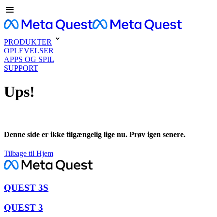
PRODUKTER
OPLEVELSER
APPS OG SPIL
SUPPORT
Ups!
Denne side er ikke tilgængelig lige nu. Prøv igen senere.
Tilbage til Hjem
QUEST 3S
QUEST 3