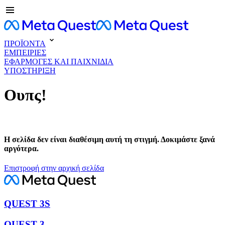
ΠΡΟΪΟΝΤΑ
ΕΜΠΕΙΡΙΕΣ
ΕΦΑΡΜΟΓΕΣ ΚΑΙ ΠΑΙΧΝΙΔΙΑ
ΥΠΟΣΤΗΡΙΞΗ
Ουπς!
Η σελίδα δεν είναι διαθέσιμη αυτή τη στιγμή. Δοκιμάστε ξανά
αργότερα.
Επιστροφή στην αρχική σελίδα
QUEST 3S
QUEST 3