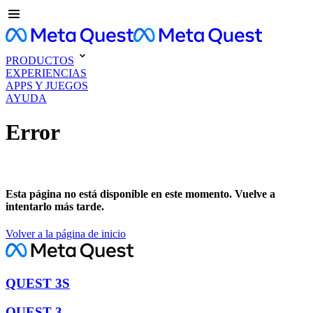
PRODUCTOS
EXPERIENCIAS
APPS Y JUEGOS
AYUDA
Error
Esta página no está disponible en este momento. Vuelve a
intentarlo más tarde.
Volver a la página de inicio
QUEST 3S
QUEST 3