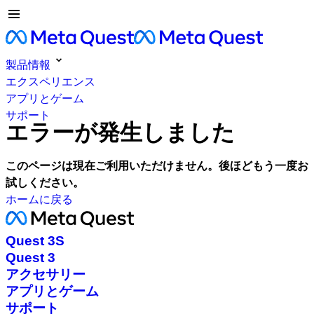
製品情報
エクスペリエンス
アプリとゲーム
サポート
エラーが発生しました
このページは現在ご利用いただけません。後ほどもう一度お
試しください。
ホームに戻る
Quest 3S
Quest 3
アクセサリー
アプリとゲーム
サポート