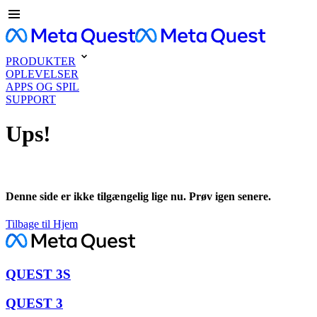
PRODUKTER
OPLEVELSER
APPS OG SPIL
SUPPORT
Ups!
Denne side er ikke tilgængelig lige nu. Prøv igen senere.
Tilbage til Hjem
QUEST 3S
QUEST 3