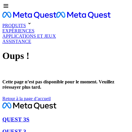
PRODUITS
EXPÉRIENCES
APPLICATIONS ET JEUX
ASSISTANCE
Oups !
Cette page n’est pas disponible pour le moment. Veuillez
réessayer plus tard.
Retour à la page d’accueil
QUEST 3S
QUEST 3