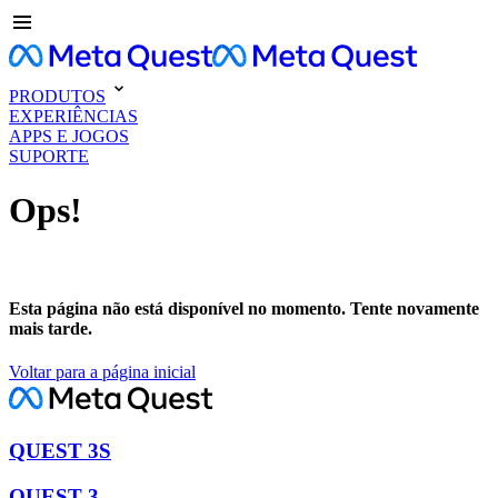
PRODUTOS
EXPERIÊNCIAS
APPS E JOGOS
SUPORTE
Ops!
Esta página não está disponível no momento. Tente novamente
mais tarde.
Voltar para a página inicial
QUEST 3S
QUEST 3