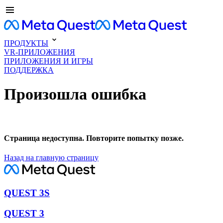
ПРОДУКТЫ
VR-ПРИЛОЖЕНИЯ
ПРИЛОЖЕНИЯ И ИГРЫ
ПОДДЕРЖКА
Произошла ошибка
Страница недоступна. Повторите попытку позже.
Назад на главную страницу
QUEST 3S
QUEST 3