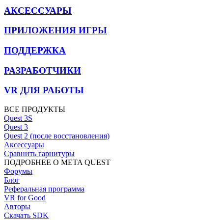
АКСЕССУАРЫ
ПРИЛОЖЕНИЯ ИГРЫ
ПОДДЕРЖКА
РАЗРАБОТЧИКИ
VR ДЛЯ РАБОТЫ
ВСЕ ПРОДУКТЫ
Quest 3S
Quest 3
Quest 2 (после восстановления)
Аксессуары
Сравнить гарнитуры
ПОДРОБНЕЕ О META QUEST
Форумы
Блог
Реферальная программа
VR for Good
Авторы
Скачать SDK