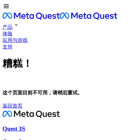
产品
体验
应用与游戏
支持
糟糕！
这个页面目前不可用，请稍后重试。
返回首页
Quest 3S