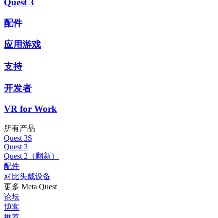
Quest 3
配件
应用游戏
支持
开发者
VR for Work
所有产品
Quest 3S
Quest 3
Quest 2（翻新）
配件
对比头戴设备
更多 Meta Quest
论坛
博客
推荐