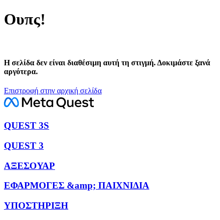
Ουπς!
Η σελίδα δεν είναι διαθέσιμη αυτή τη στιγμή. Δοκιμάστε ξανά
αργότερα.
Επιστροφή στην αρχική σελίδα
QUEST 3S
QUEST 3
ΑΞΕΣΟΥΑΡ
ΕΦΑΡΜΟΓΕΣ &amp; ΠΑΙΧΝΙΔΙΑ
ΥΠΟΣΤΗΡΙΞΗ