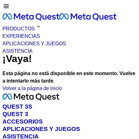
PRODUCTOS
EXPERIENCIAS
APLICACIONES Y JUEGOS
ASISTENCIA
¡Vaya!
Esta página no está disponible en este momento. Vuelve
a intentarlo más tarde.
Volver a la página de inicio
QUEST 3S
QUEST 3
ACCESORIOS
APLICACIONES Y JUEGOS
ASISTENCIA