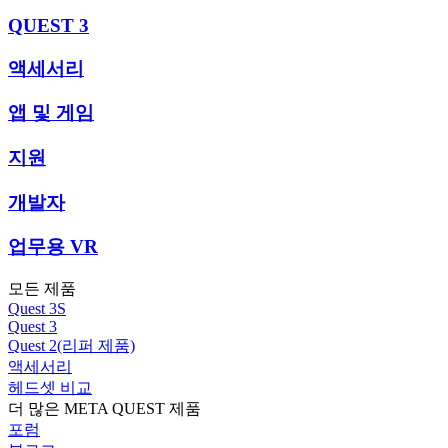
QUEST 3
액세서리
앱 및 게임
지원
개발자
업무용 VR
모든 제품
Quest 3S
Quest 3
Quest 2(리퍼 제품)
액세서리
헤드셋 비교
더 많은 META QUEST 제품
포럼