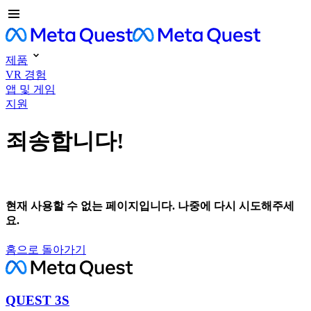
제품
VR 경험
앱 및 게임
지원
죄송합니다!
현재 사용할 수 없는 페이지입니다. 나중에 다시 시도해주세
요.
홈으로 돌아가기
QUEST 3S