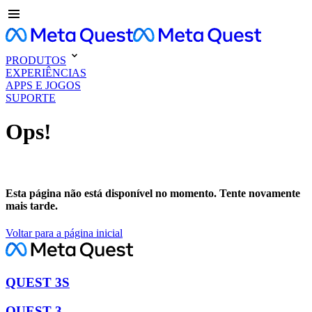
PRODUTOS
EXPERIÊNCIAS
APPS E JOGOS
SUPORTE
Ops!
Esta página não está disponível no momento. Tente novamente
mais tarde.
Voltar para a página inicial
QUEST 3S
QUEST 3