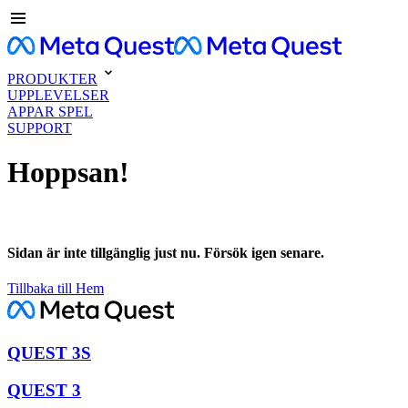
PRODUKTER
UPPLEVELSER
APPAR SPEL
SUPPORT
Hoppsan!
Sidan är inte tillgänglig just nu. Försök igen senare.
Tillbaka till Hem
QUEST 3S
QUEST 3