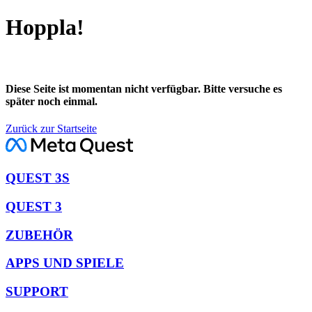
Hoppla!
Diese Seite ist momentan nicht verfügbar. Bitte versuche es
später noch einmal.
Zurück zur Startseite
QUEST 3S
QUEST 3
ZUBEHÖR
APPS UND SPIELE
SUPPORT