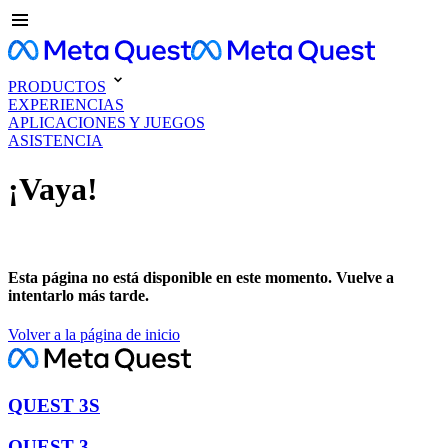
PRODUCTOS
EXPERIENCIAS
APLICACIONES Y JUEGOS
ASISTENCIA
¡Vaya!
Esta página no está disponible en este momento. Vuelve a
intentarlo más tarde.
Volver a la página de inicio
QUEST 3S
QUEST 3