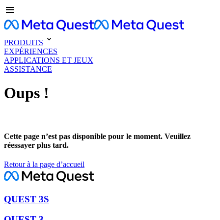
PRODUITS
EXPÉRIENCES
APPLICATIONS ET JEUX
ASSISTANCE
Oups !
Cette page n’est pas disponible pour le moment. Veuillez
réessayer plus tard.
Retour à la page d’accueil
QUEST 3S
QUEST 3