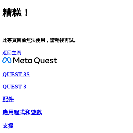
糟糕！
此專頁目前無法使用，請稍後再試。
返回主頁
QUEST 3S
QUEST 3
配件
應用程式和遊戲
支援