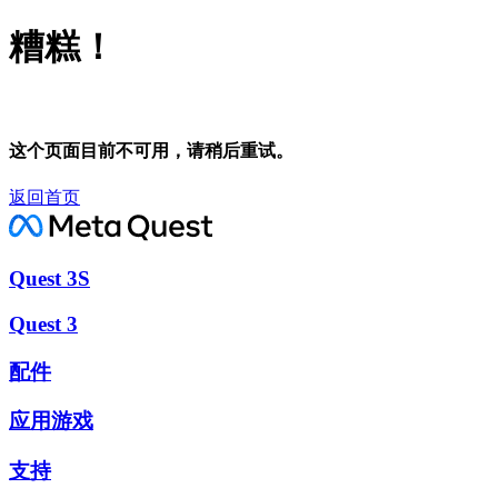
糟糕！
这个页面目前不可用，请稍后重试。
返回首页
Quest 3S
Quest 3
配件
应用游戏
支持