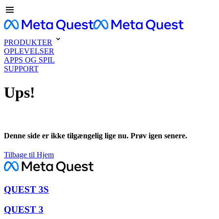
PRODUKTER
OPLEVELSER
APPS OG SPIL
SUPPORT
Ups!
Denne side er ikke tilgængelig lige nu. Prøv igen senere.
Tilbage til Hjem
QUEST 3S
QUEST 3