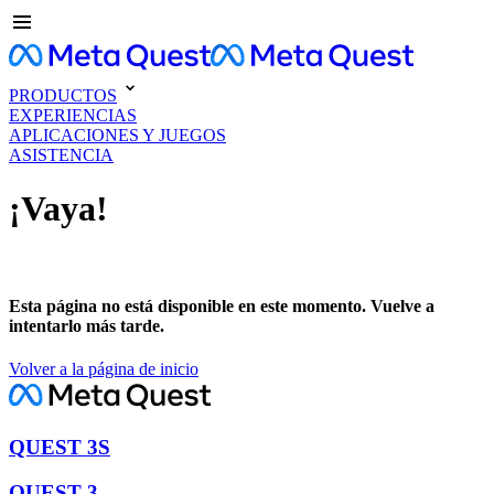
PRODUCTOS
EXPERIENCIAS
APLICACIONES Y JUEGOS
ASISTENCIA
¡Vaya!
Esta página no está disponible en este momento. Vuelve a
intentarlo más tarde.
Volver a la página de inicio
QUEST 3S
QUEST 3