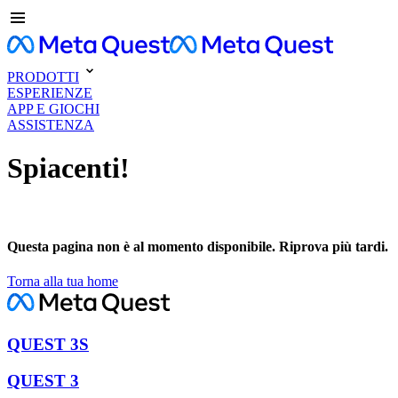
PRODOTTI
ESPERIENZE
APP E GIOCHI
ASSISTENZA
Spiacenti!
Questa pagina non è al momento disponibile. Riprova più tardi.
Torna alla tua home
QUEST 3S
QUEST 3