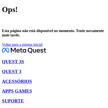
Ops!
Esta página não está disponível no momento. Tente novamente
mais tarde.
Voltar para a página inicial
QUEST 3S
QUEST 3
ACESSÓRIOS
APPS GAMES
SUPORTE