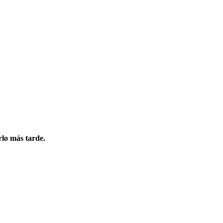
rlo más tarde.