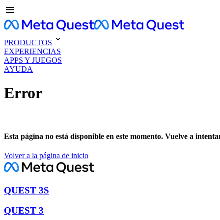
PRODUCTOS
EXPERIENCIAS
APPS Y JUEGOS
AYUDA
Error
Esta página no está disponible en este momento. Vuelve a intenta
Volver a la página de inicio
QUEST 3S
QUEST 3