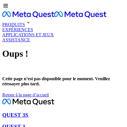
PRODUITS
EXPÉRIENCES
APPLICATIONS ET JEUX
ASSISTANCE
Oups !
Cette page n’est pas disponible pour le moment. Veuillez
réessayer plus tard.
Retour à la page d’accueil
QUEST 3S
QUEST 3